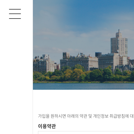
가입을 원하시면 아래의 약관 및 개인정보 취급방침에 대
이용약관