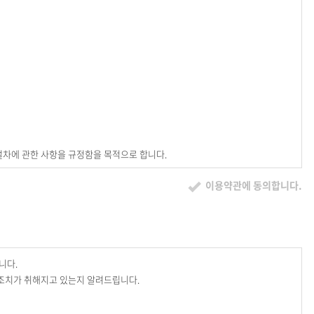
및 절차에 관한 사항을 규정함을 목적으로 합니다.
이용약관에 동의합니다.
니다.
조치가 취해지고 있는지 알려드립니다.