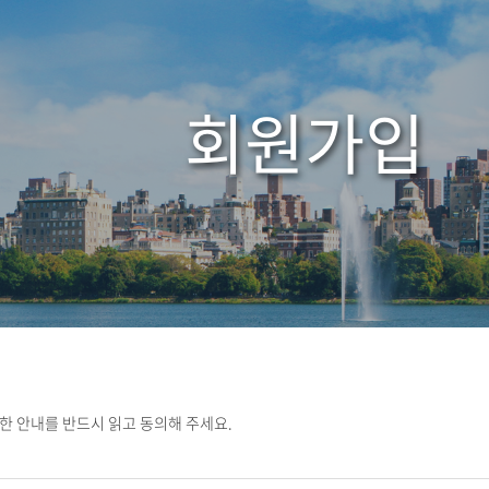
회원가입
한 안내를 반드시 읽고 동의해 주세요.